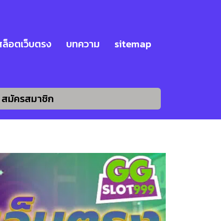
สล็อตเว็บตรง
บทความ
sitemap
สมัครสมาชิก