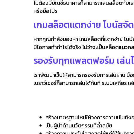
ไม่ต้องมีบัญชีธนาคารก็สามารถเล่นสล็อตกับเราได
หรือมือโปร
เกมสล็อตแตกง่าย โบนัสจั
หากคุณกำลังมองหา เกมสล็อตที่แตกง่าย โบนัสออ
มีโอกาสทำกำไรได้จริง ไม่ว่าจะเป็นสล็อตแนวค
รองรับทุกแพลตฟอร์ม เล่นได้
เราพัฒนาเว็บให้สามารถรองรับการเล่นผ่าน มือถื
เบราว์เซอร์ก็สามารถเล่นได้ทันที ระบบเสถียร เล
สร้างมาตรฐานใหม่ให้วงการความบันเทิง
เป็นผู้นำด้านนวัตกรรมที่ล้ำสมัย
สร้างความประทับใจสูงสุดให้แก่ผู้ใช้บริกา