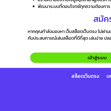
พัฒนาระบบที่ตอบโจทย์ทุกความต้องการ
สมัคร
หากคุณกำลังมองหา เว็บสล็อตเว็บตรง ไม่ผ่านเอเย
กับประสบการณ์เล่นสล็อตที่ดีที่สุด เล่นง่าย ป
เข้าสู่ระบบ
สล็อตเว็บตรง
บ