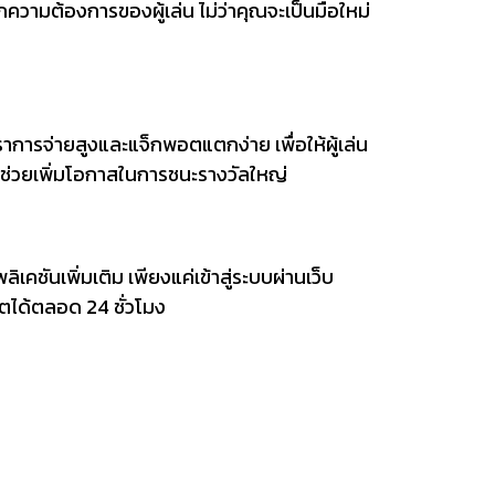
กความต้องการของผู้เล่น ไม่ว่าคุณจะเป็นมือใหม่
การจ่ายสูงและแจ็กพอตแตกง่าย เพื่อให้ผู้เล่น
ศษช่วยเพิ่มโอกาสในการชนะรางวัลใหญ่
ชันเพิ่มเติม เพียงแค่เข้าสู่ระบบผ่านเว็บ
็อตได้ตลอด 24 ชั่วโมง