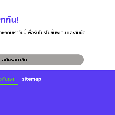
ุกกัน!
ิกกับเราวันนี้เพื่อรับโปรโมชั่นพิเศษ และสัมผัส
สมัครสมาชิก
ยวกับเรา
sitemap